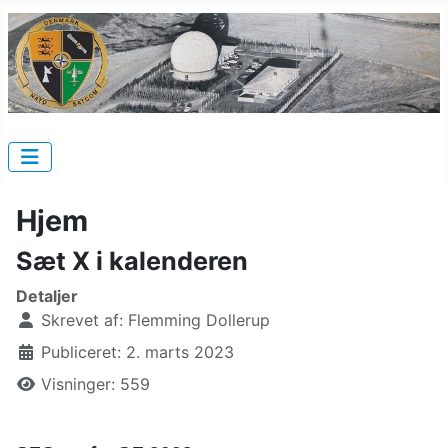
Hjem
Sæt X i kalenderen
Detaljer
Skrevet af:
Flemming Dollerup
Publiceret: 2. marts 2023
Visninger: 559