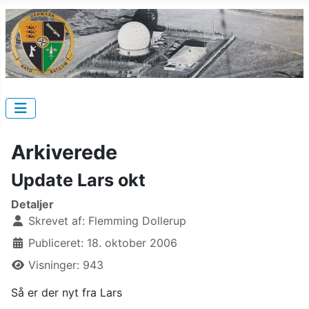
Arkiverede
Update Lars okt
Detaljer
Skrevet af:
Flemming Dollerup
Publiceret: 18. oktober 2006
Visninger: 943
Så er der nyt fra Lars